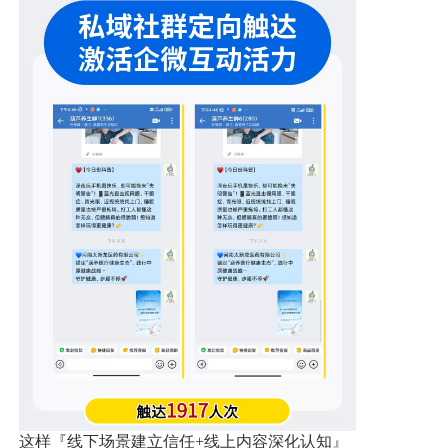
这样『线下场景建立信任
+
线上内容深化认知』