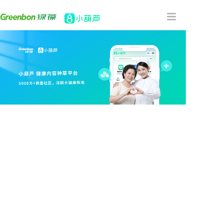
首页
主营产品
合作案例
关于我们
新闻资讯
联系我们