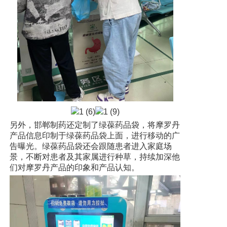
另外，邯郸制药还定制了绿葆药品袋，将摩罗丹
产品信息印制于绿葆药品袋上面，进行移动的广
告曝光。绿葆药品袋还会跟随患者进入家庭场
景，不断对患者及其家属进行种草，持续加深他
们对摩罗丹产品的印象和产品认知。