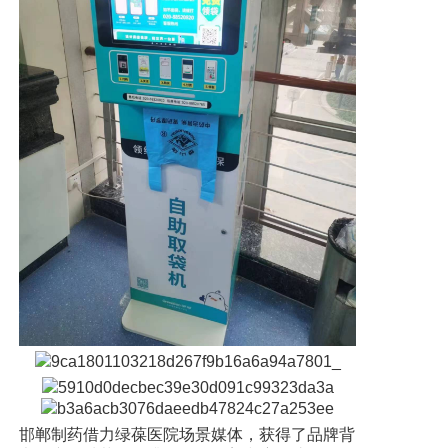
邯郸制药借力绿葆医院场景媒体，获得了品牌背